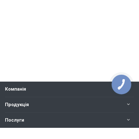
Компанія
Продукція
Послуги
Контакти