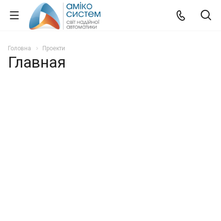
Головна
Проекти
Главная