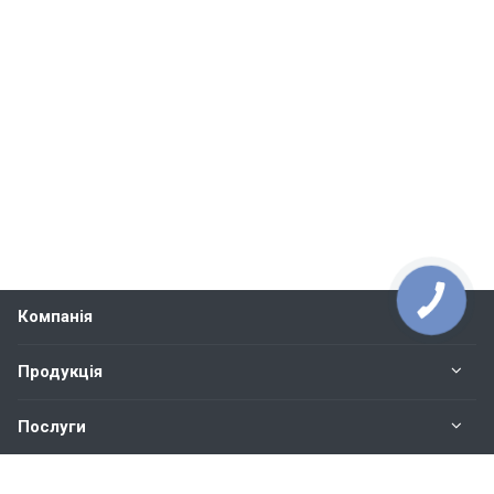
Компанія
Продукція
Послуги
Контакти