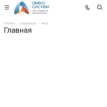
Головна
Інформація
Акції
Главная