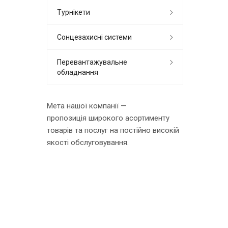
Турнікети
Сонцезахисні системи
Перевантажувальне
обладнання
Мета нашої компанії —
пропозиція широкого асортименту
товарів та послуг на постійно високій
якості обслуговування.