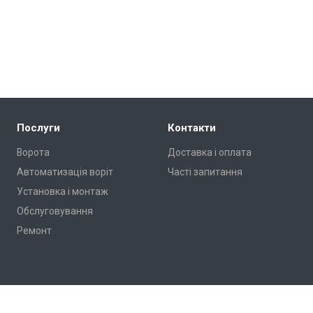
Послуги
Контакти
Ворота
Доставка і оплата
Автоматизація воріт
Часті запитання
Установка і монтаж
Обслуговування
Ремонт