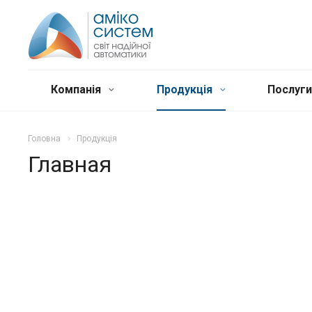
Компанія
Продукція
Послуг
Головна
Продукція
Главная