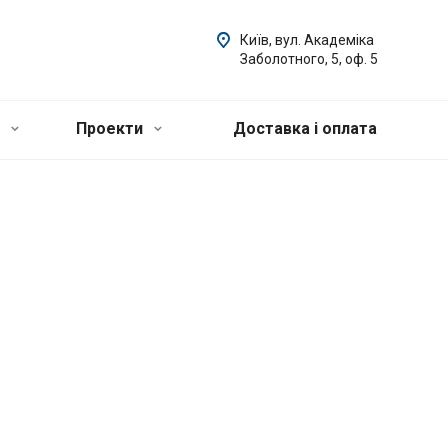
Київ, вул. Академіка
Заболотного, 5, оф. 5
и
Проекти
Доставка і оплата