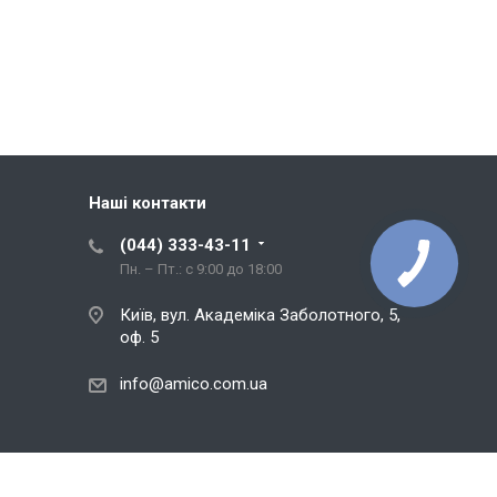
Наші контакти
(044) 333-43-11
Пн. – Пт.: с 9:00 до 18:00
Київ, вул. Академіка Заболотного, 5,
оф. 5
info@amico.com.ua