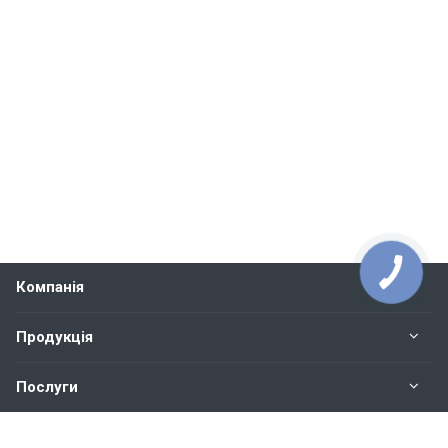
Компанія
Продукція
Послуги
Контакти