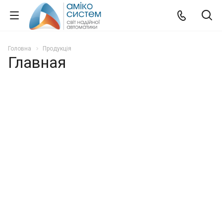
Головна
Продукція
Главная