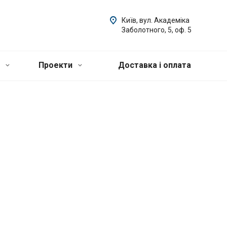
Київ, вул. Академіка
Заболотного, 5, оф. 5
и
Проекти
Доставка і оплата