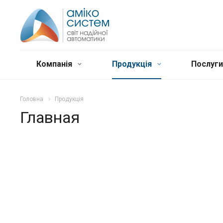
Компанія
Продукція
Послуг
Головна
Продукція
Главная