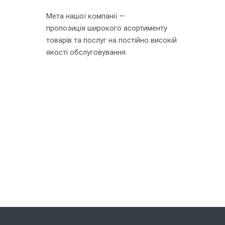
Мета нашої компанії —
пропозиція широкого асортименту
товарів та послуг на постійно високій
якості обслуговування.