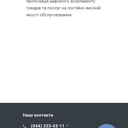
пропозиція широкого асортименту
товарів та послуг на постійно високій
якості обслуговування.
Наші контакти
(044) 333-43-11