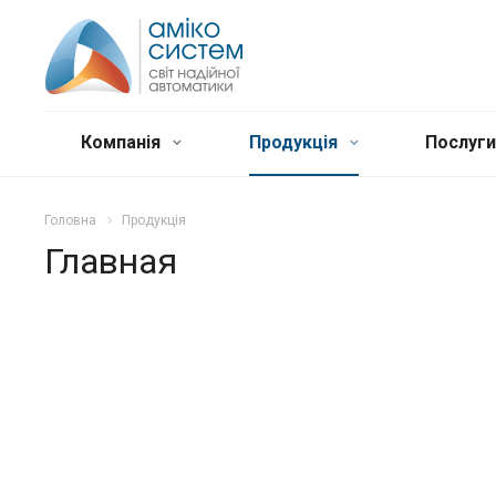
Компанія
Продукція
Послуг
Головна
Продукція
Главная