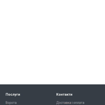
Послуги
Контакти
Ворота
Доставка і оплата