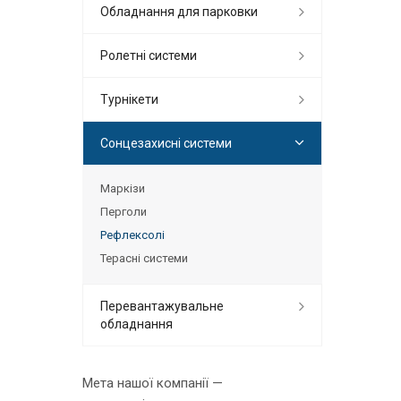
Обладнання для парковки
Ролетні системи
Турнікети
Сонцезахисні системи
Маркізи
Перголи
Рефлексолі
Терасні системи
Перевантажувальне
обладнання
Мета нашої компанії —