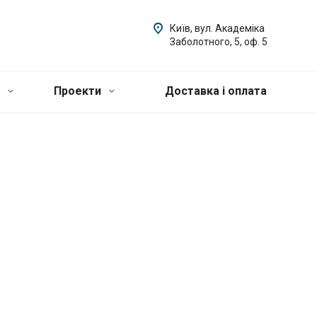
Київ, вул. Академіка
Заболотного, 5, оф. 5
и
Проекти
Доставка і оплата