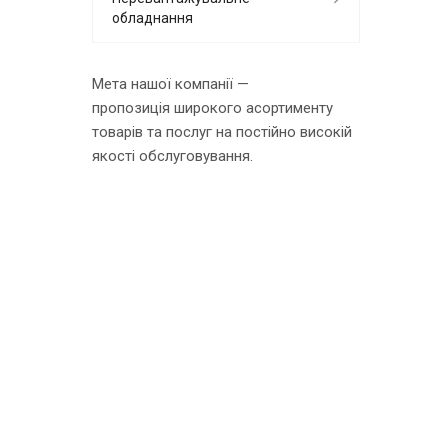
обладнання
Мета нашої компанії —
пропозиція широкого асортименту
товарів та послуг на постійно високій
якості обслуговування.