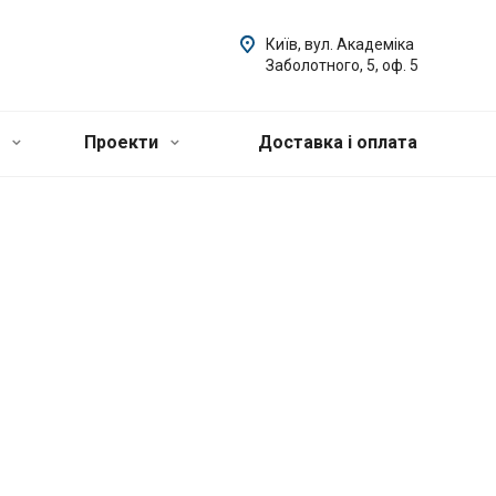
Київ, вул. Академіка
Заболотного, 5, оф. 5
и
Проекти
Доставка і оплата