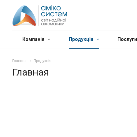
Компанія
Продукція
Послуг
Головна
Продукція
Главная