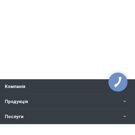
Компанія
Продукція
Послуги
Контакти