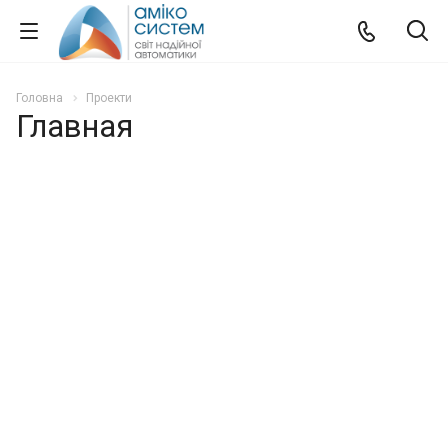
Головна
Проекти
Главная