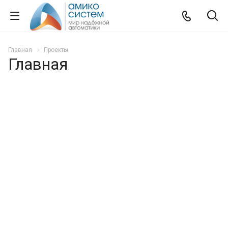
Главная
Проекты
Главная