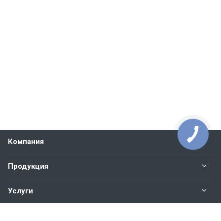
Компания
Продукция
Услуги
Контакты