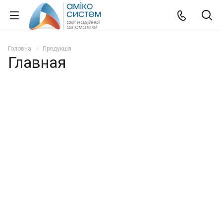
Головна
Продукція
Главная