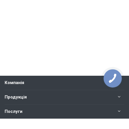
Компанія
Продукція
Послуги
Контакти