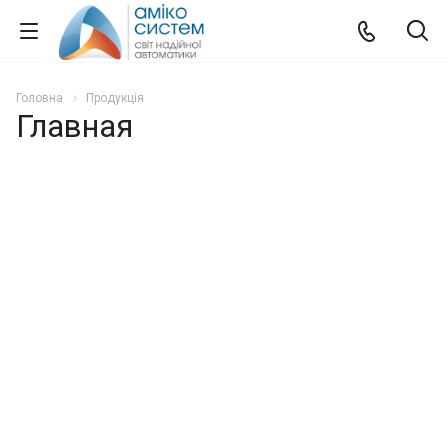
Головна
Продукція
Главная