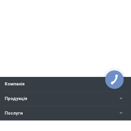
Компанія
Продукція
Послуги
Контакти