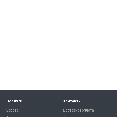
Послуги
Контакти
Ворота
Доставка і оплата