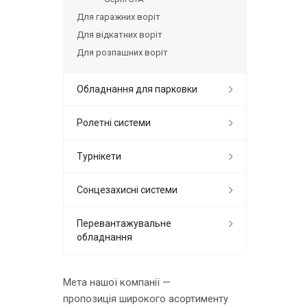
Для гаражних воріт
Для відкатних воріт
Для розпашних воріт
Обладнання для парковки
Ролетні системи
Турнікети
Сонцезахисні системи
Перевантажувальне
обладнання
Мета нашої компанії —
пропозиція широкого асортименту