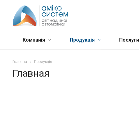
Компанія
Продукція
Послуг
Головна
Продукція
Главная