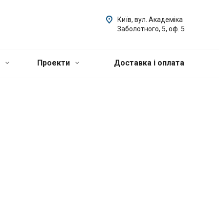
Київ, вул. Академіка
Заболотного, 5, оф. 5
и
Проекти
Доставка і оплата