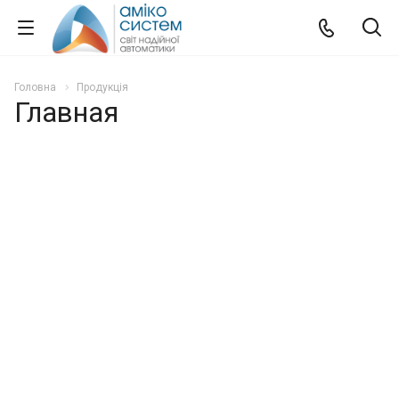
Головна
Продукція
Главная