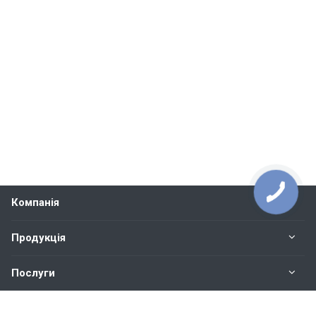
Компанія
Продукція
Послуги
Контакти