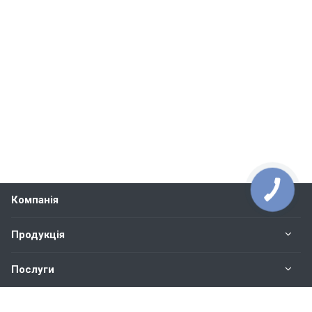
Компанія
Продукція
Послуги
Контакти