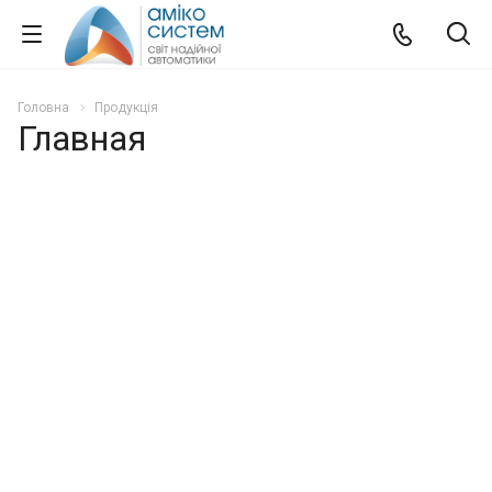
Головна
Продукція
Главная