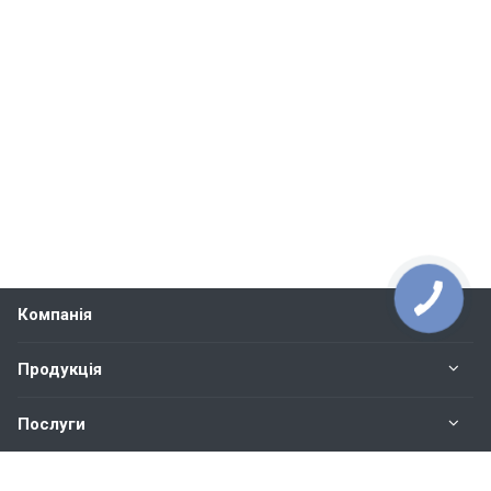
Компанія
Продукція
Послуги
Контакти