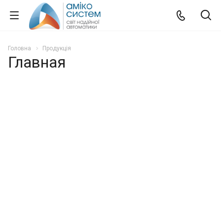
Головна
Продукція
Главная