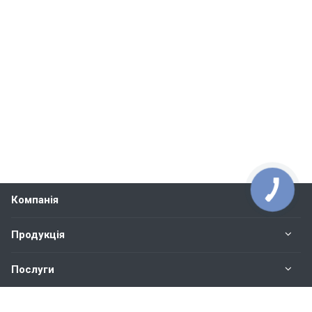
Компанія
Продукція
Послуги
Контакти