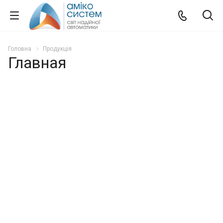
Головна
Продукція
Главная