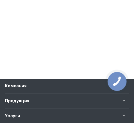
Компания
Продукция
Услуги
Контакты