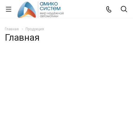
Главная
Продукция
Главная