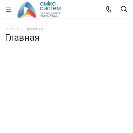
Головна
Продукція
Главная