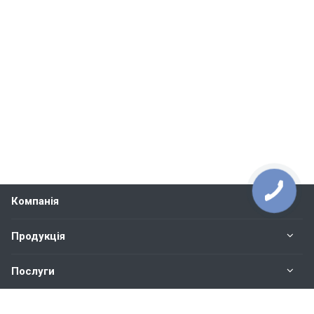
Компанія
Продукція
Послуги
Контакти