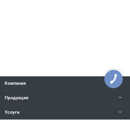
Компания
Продукция
Услуги
Контакты