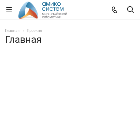
Главная
Проекты
Главная