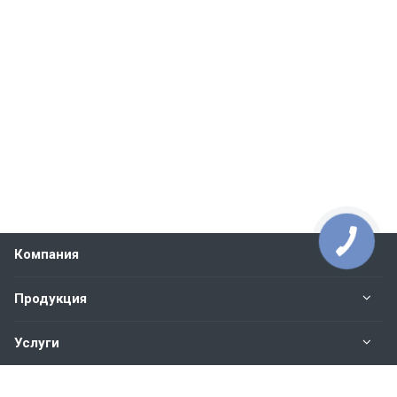
Компания
Продукция
Услуги
Контакты