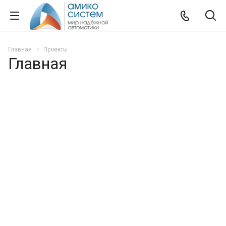
Главная
Проекты
Главная