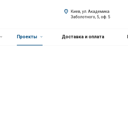
Киев, ул. Академика
Заболотного, 5, оф. 5
Проекты
Доставка и оплата