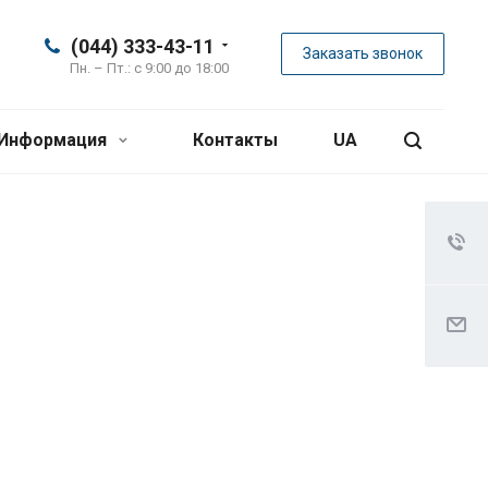
(044) 333-43-11
Заказать звонок
Пн. – Пт.: с 9:00 до 18:00
Информация
Контакты
UA