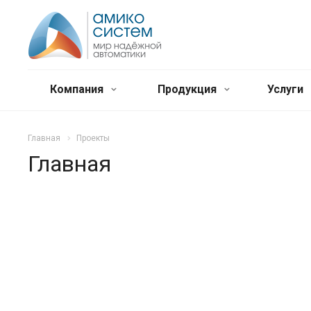
Компания
Продукция
Услуги
Главная
Проекты
Главная