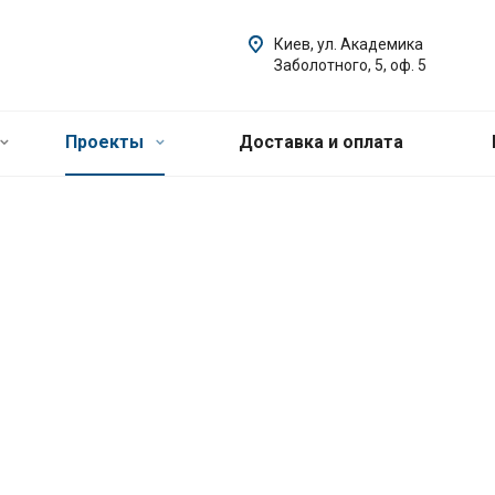
Киев, ул. Академика
Заболотного, 5, оф. 5
Проекты
Доставка и оплата