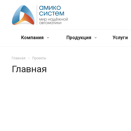
Компания
Продукция
Услуги
Главная
Проекты
Главная