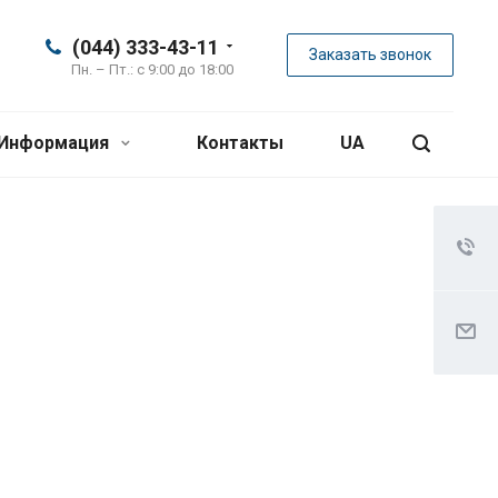
(044) 333-43-11
Заказать звонок
Пн. – Пт.: с 9:00 до 18:00
Информация
Контакты
UA