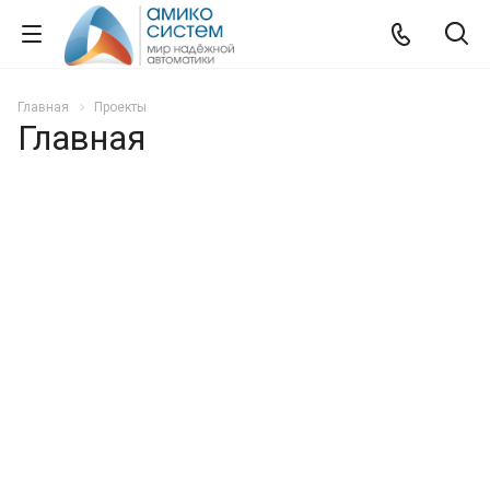
Главная
Проекты
Главная