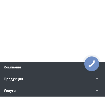
Компания
Продукция
Услуги
Контакты