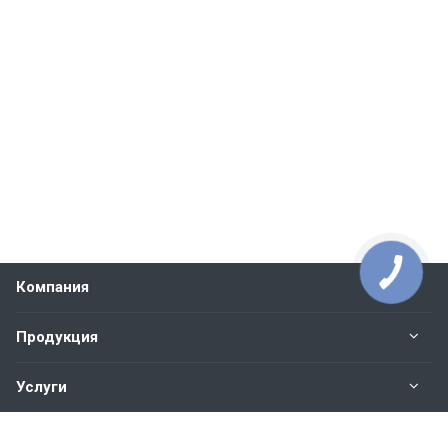
Компания
Продукция
Услуги
Контакты