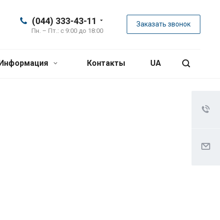
(044) 333-43-11
Заказать звонок
Пн. – Пт.: с 9:00 до 18:00
Информация
Контакты
UA