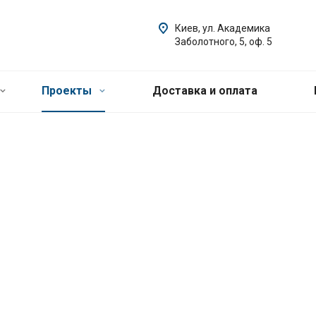
Киев, ул. Академика
Заболотного, 5, оф. 5
Проекты
Доставка и оплата