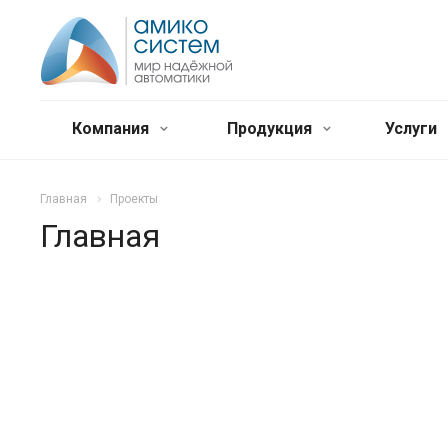
Компания
Продукция
Услуги
Главная
Проекты
Главная