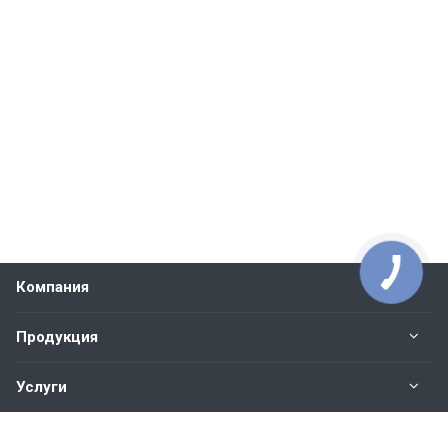
Компания
Продукция
Услуги
Контакты