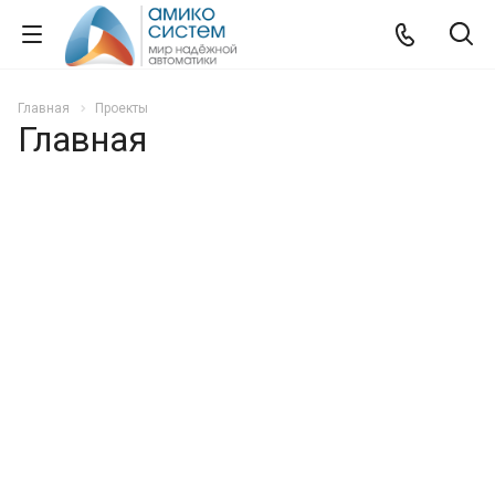
Главная
Проекты
Главная