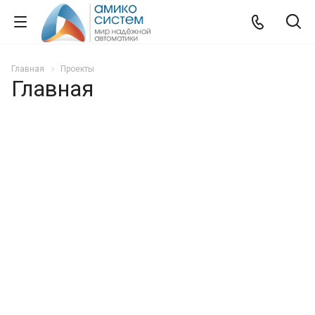
Главная
Проекты
Главная