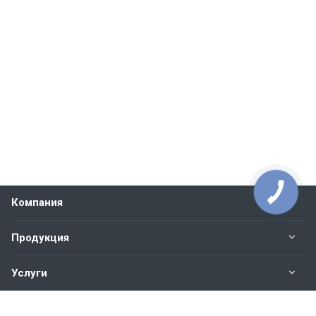
Компания
Продукция
Услуги
Контакты