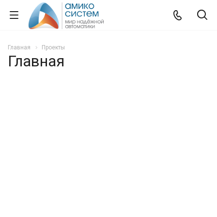
Главная
Проекты
Главная