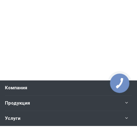
Компания
Продукция
Услуги
Контакты