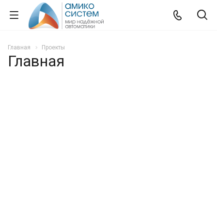
Главная
Проекты
Главная