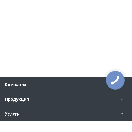
Компания
Продукция
Услуги
Контакты