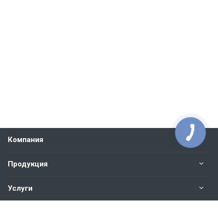
Компания
Продукция
Услуги
Контакты