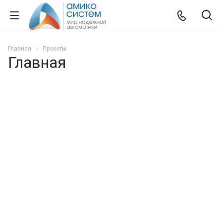
Главная
Проекты
Главная