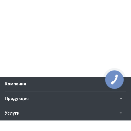
Компания
Продукция
Услуги
Контакты