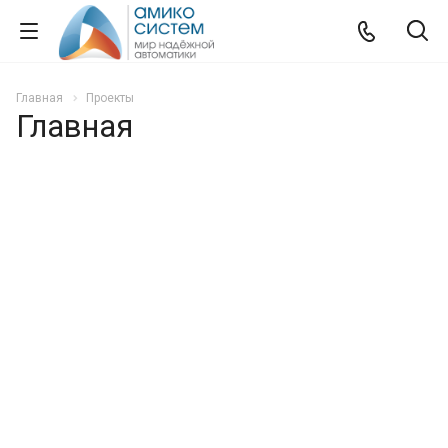
Главная
Проекты
Главная