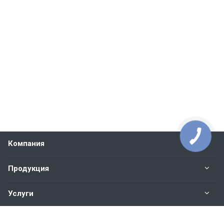
Компания
Продукция
Услуги
Контакты