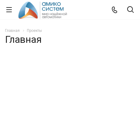
Главная
Проекты
Главная