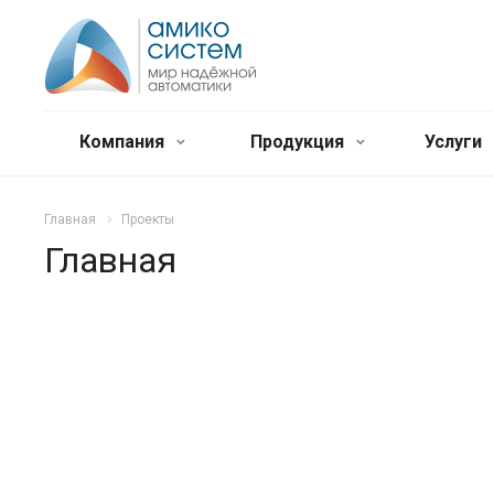
Компания
Продукция
Услуги
Главная
Проекты
Главная