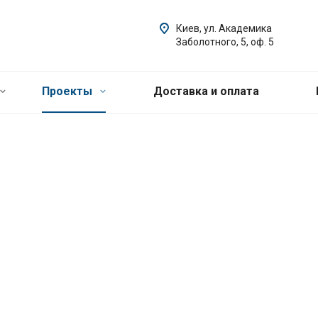
Киев, ул. Академика
Заболотного, 5, оф. 5
Проекты
Доставка и оплата