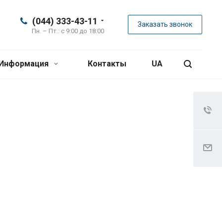
(044) 333-43-11
Заказать звонок
Пн. – Пт.: с 9:00 до 18:00
Информация
Контакты
UA