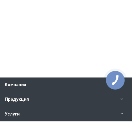
Компания
Продукция
Услуги
Контакты