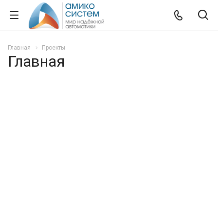
Главная
Проекты
Главная