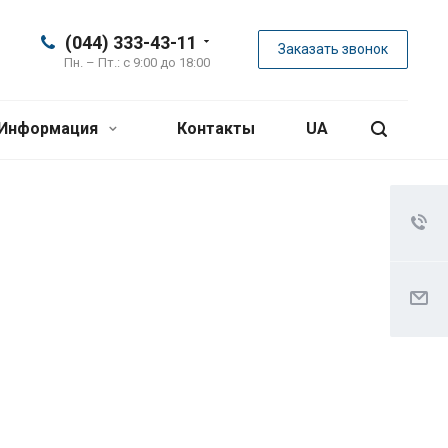
(044) 333-43-11
Заказать звонок
Пн. – Пт.: с 9:00 до 18:00
Информация
Контакты
UA