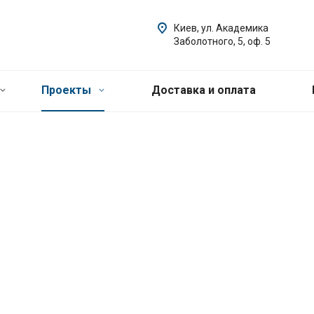
Киев, ул. Академика
Заболотного, 5, оф. 5
Проекты
Доставка и оплата