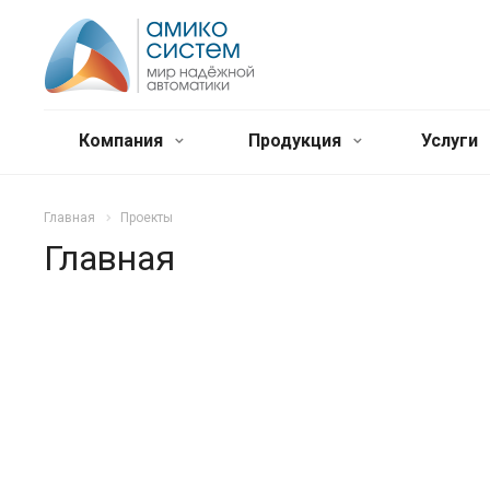
Компания
Продукция
Услуги
Главная
Проекты
Главная