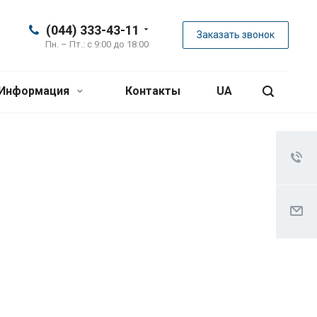
(044) 333-43-11
Заказать звонок
Пн. – Пт.: с 9:00 до 18:00
Информация
Контакты
UA