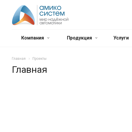
Компания
Продукция
Услуги
Главная
Проекты
Главная