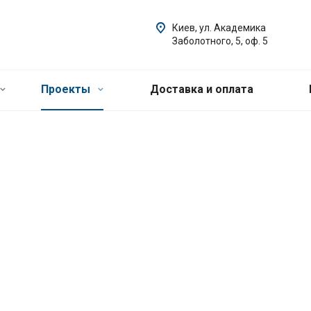
Киев, ул. Академика
Заболотного, 5, оф. 5
Проекты
Доставка и оплата