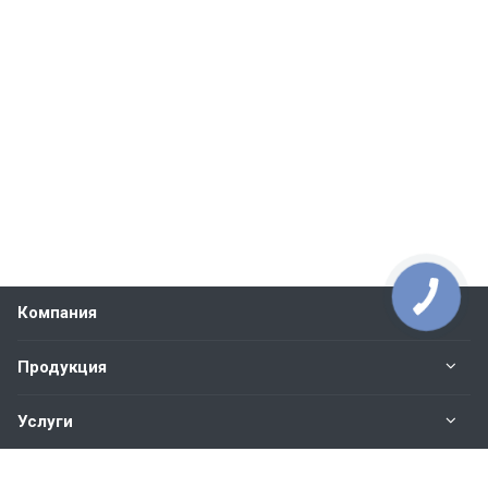
Компания
Продукция
Услуги
Контакты