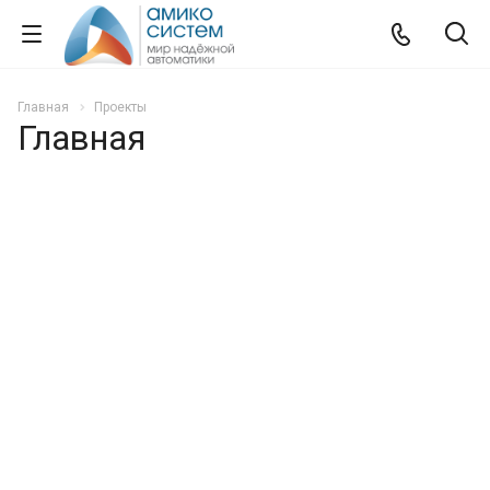
Главная
Проекты
Главная