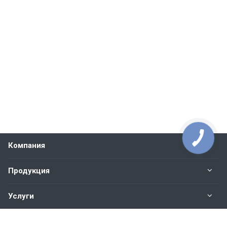
Компания
Продукция
Услуги
Контакты