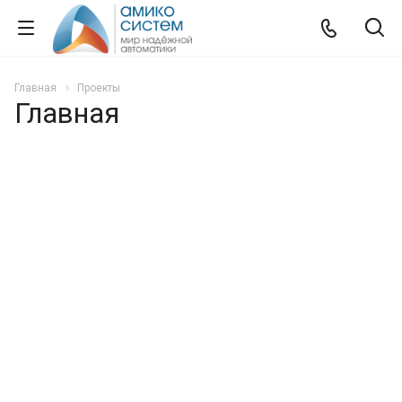
Главная
Проекты
Главная