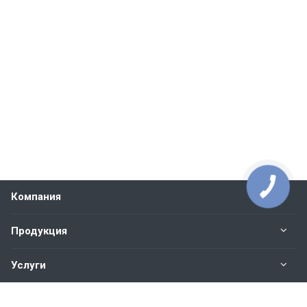
Компания
Продукция
Услуги
Контакты