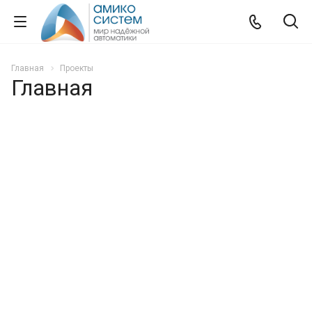
Главная
Проекты
Главная