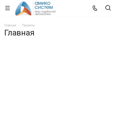
Главная
Проекты
Главная