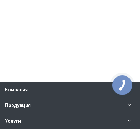
Компания
Продукция
Услуги
Контакты