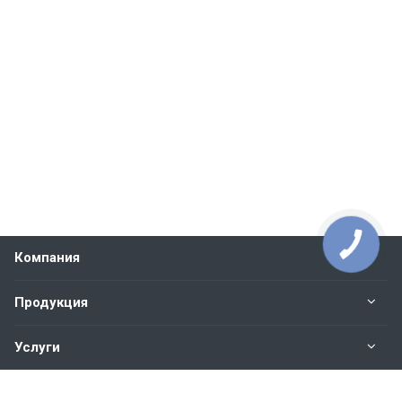
Компания
Продукция
Услуги
Контакты