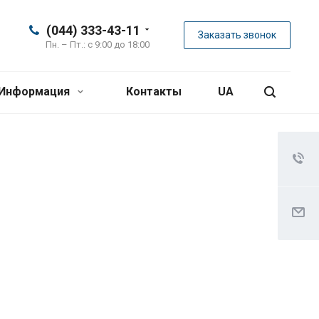
(044) 333-43-11
Заказать звонок
Пн. – Пт.: с 9:00 до 18:00
Информация
Контакты
UA