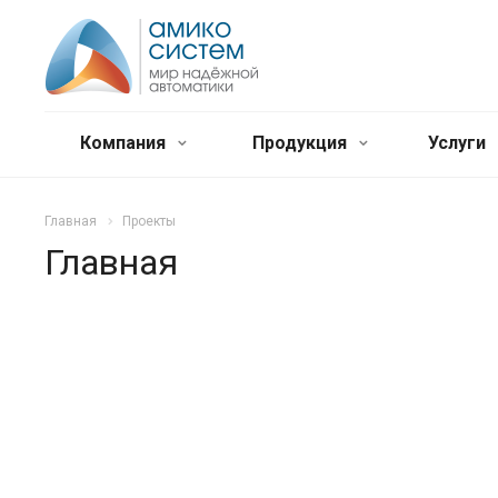
Компания
Продукция
Услуги
Главная
Проекты
Главная