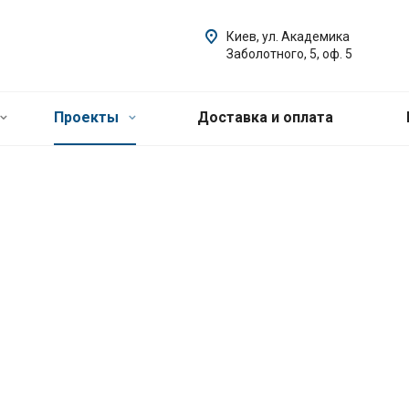
Киев, ул. Академика
Заболотного, 5, оф. 5
Проекты
Доставка и оплата