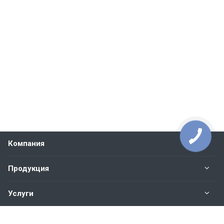
Компания
Продукция
Услуги
Контакты