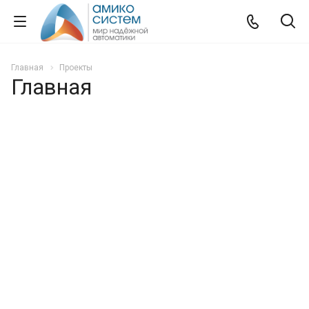
Главная
Проекты
Главная