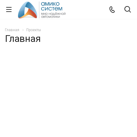
Главная
Проекты
Главная