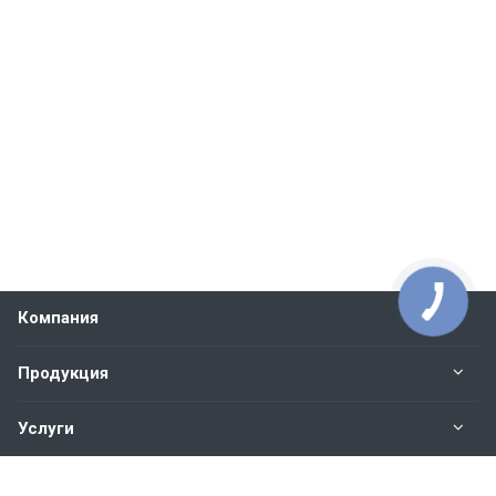
Компания
Продукция
Услуги
Контакты