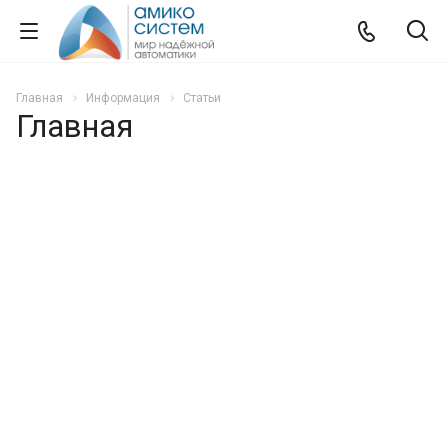
Главная
Информация
Статьи
Главная