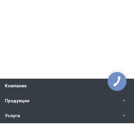
Компания
Продукция
Услуги
Контакты