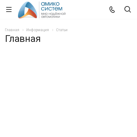
Главная
Информация
Статьи
Главная