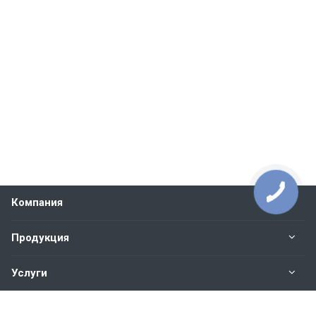
Компания
Продукция
Услуги
Контакты