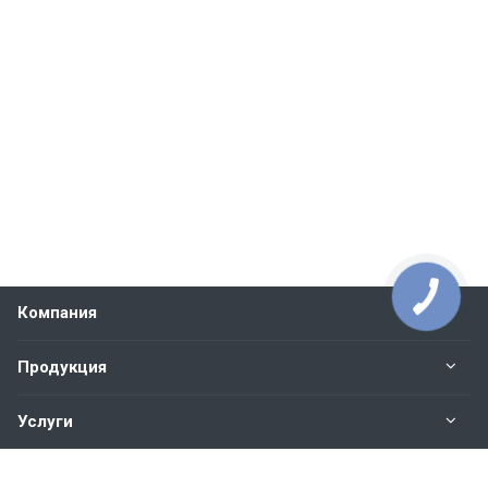
Компания
Продукция
Услуги
Контакты