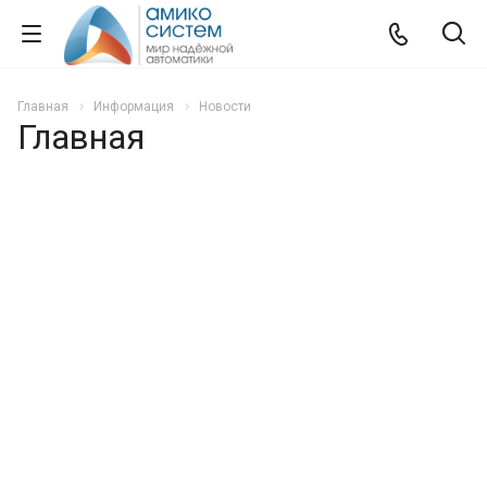
Главная
Информация
Новости
Главная