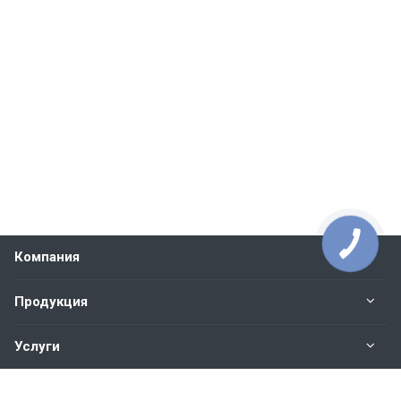
Компания
Продукция
Услуги
Контакты