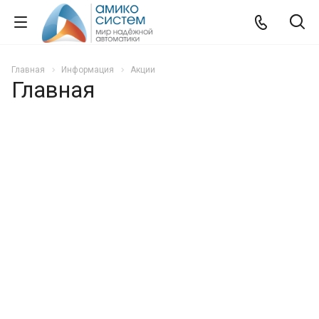
Главная
Информация
Акции
Главная