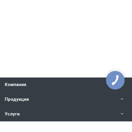
Компания
Продукция
Услуги
Контакты