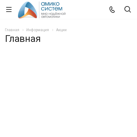
Главная
Информация
Акции
Главная