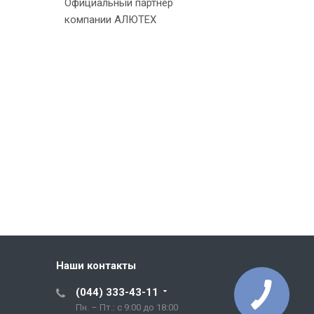
Официальный партнер
компании АЛЮТЕХ
Наши контакты
(044) 333-43-11
Пн. – Пт.: с 9:00 до 18:00