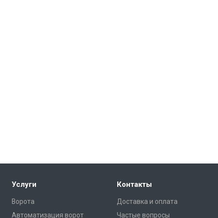
Услуги
Контакты
Ворота
Доставка и оплата
Автоматизация ворот
Частые вопросы