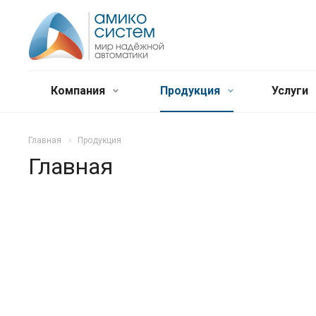
Компания
Продукция
Услуги
Главная
Продукция
Главная