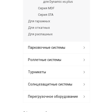
для Dynamic xs.plus
Серия MDF
Серия STA
Для гаражных
Для откатных
Для распашных
Парковочные системы
Роллетные системы
Турникеты
Солнцезащитные системы
Перегрузочное оборудование