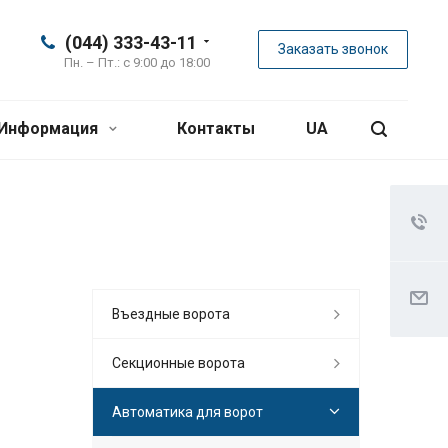
(044) 333-43-11
Заказать звонок
Пн. – Пт.: с 9:00 до 18:00
Информация
Контакты
UA
Въездные ворота
Секционные ворота
Автоматика для ворот