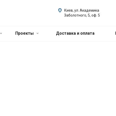
Киев, ул. Академика
Заболотного, 5, оф. 5
Проекты
Доставка и оплата